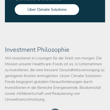
Über Climate Solutions
Investment Philosophie
Wir investieren in Lösungen für die Welt von morgen. Die
Mission unserer Healthcare-Fonds ist es, in Unternehmen
zu investieren, die eine bessere Gesundheitsversorgung zu
geringeren Kosten ermöglichen. Unser Climate Solutions-
Fonds begegnet globalen Herausforderungen durch
Investitionen in die Bereiche Energiewende, Biodiversität
sowie Abfallwirtschaft und Reduzierung von
Umweltverschmutzung.