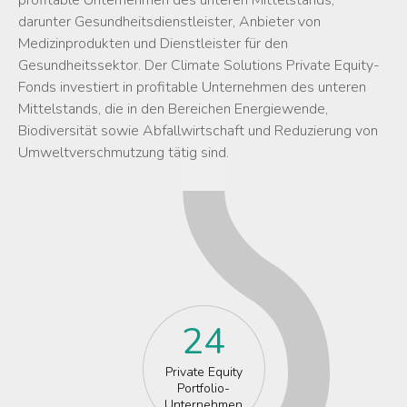
profitable Unternehmen des unteren Mittelstands,
darunter Gesundheitsdienstleister, Anbieter von
Medizinprodukten und Dienstleister für den
Gesundheitssektor. Der Climate Solutions Private Equity-
Fonds investiert in profitable Unternehmen des unteren
Mittelstands, die in den Bereichen Energiewende,
Biodiversität sowie Abfallwirtschaft und Reduzierung von
Umweltverschmutzung tätig sind.
24
Private Equity
Portfolio-
Unternehmen