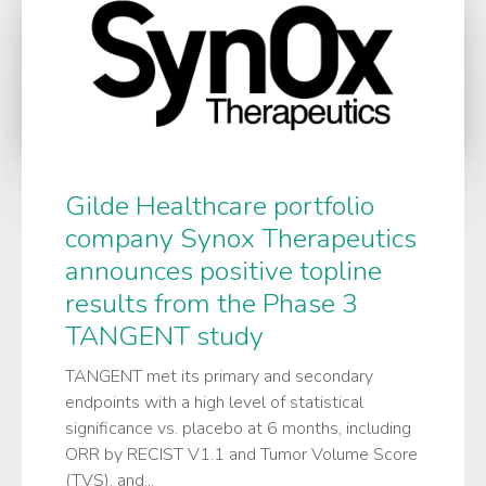
Gilde Healthcare portfolio
company Synox Therapeutics
announces positive topline
results from the Phase 3
TANGENT study
TANGENT met its primary and secondary
endpoints with a high level of statistical
significance vs. placebo at 6 months, including
ORR by RECIST V1.1 and Tumor Volume Score
(TVS), and...