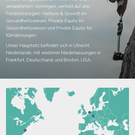
verwaltetem Vermögen, verteilt auf drei
Fondsstrategien: Venture & Growth im
Gesundheitswesen, Private Equity im
Gesundheitswesen und Private Equity für
Klimalösungen.
Unser Hauptsitz befindet sich in Utrecht,
Niederlande, mit weiteren Niederlassungen in
Frankfurt, Deutschland, und Boston, USA.