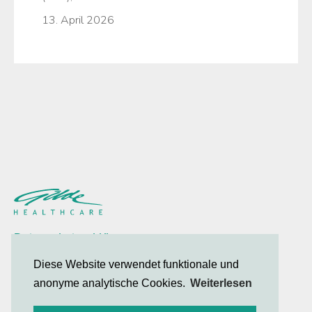
13. April 2026
Datenschutzerklärung
Kontakt
Diese Website verwendet funktionale und
anonyme analytische Cookies.
Weiterlesen
© 2026 Gilde Healthcare