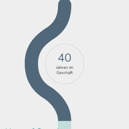
40
Jahren im
Geschäft