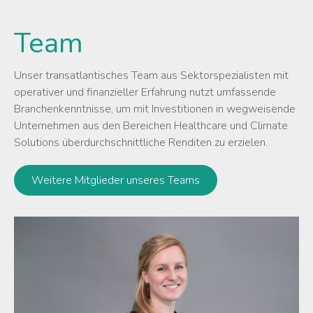
Team
Unser transatlantisches Team aus Sektorspezialisten mit
operativer und finanzieller Erfahrung nutzt umfassende
Branchenkenntnisse, um mit Investitionen in wegweisende
Unternehmen aus den Bereichen Healthcare und Climate
Solutions überdurchschnittliche Renditen zu erzielen.
Weitere Mitglieder unseres Teams