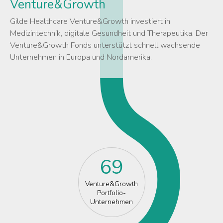
Venture&Growth
Gilde Healthcare Venture&Growth investiert in
Medizintechnik, digitale Gesundheit und Therapeutika. Der
Venture&Growth Fonds unterstützt schnell wachsende
Unternehmen in Europa und Nordamerika.
69
Venture&Growth
Portfolio-
Unternehmen