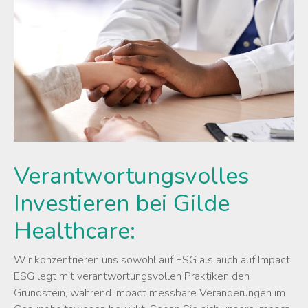
Verantwortungsvolles
Investieren bei Gilde
Healthcare:
Wir konzentrieren uns sowohl auf ESG als auch auf Impact:
ESG legt mit verantwortungsvollen Praktiken den
Grundstein, während Impact messbare Veränderungen im