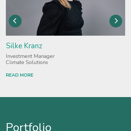
Silke Kranz
Investment Manager
Climate Solutions
READ MORE
Portfolio