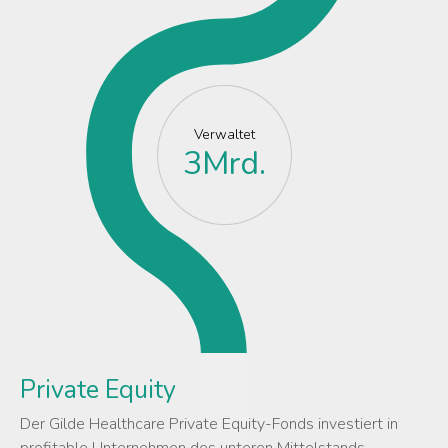
Verwaltet
3
Mrd.
Private Equity
Der Gilde Healthcare Private Equity-Fonds investiert in