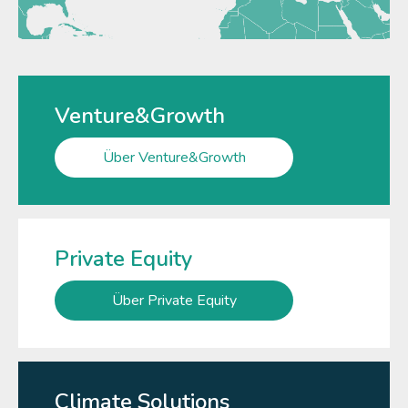
Venture&Growth
Über Venture&Growth
Private Equity
Über Private Equity
Climate Solutions