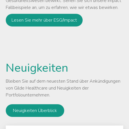
Gesundheitswesen bewirkt. Sehen Sie sich unsere Impact
Fallbeispiele an, um zu erfahren, wie wir etwas bewirken.
Lesen Sie mehr über ESG/Impact
Neuigkeiten
Bleiben Sie auf dem neuesten Stand über Ankündigungen
von Gilde Healthcare und Neuigkeiten der
Portfoliounternehmen.
Neuigkeiten Überblick