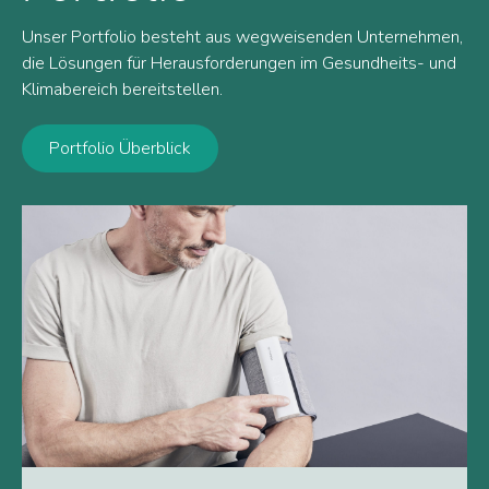
Unser Portfolio besteht aus wegweisenden Unternehmen,
die Lösungen für Herausforderungen im Gesundheits- und
Klimabereich bereitstellen.
Portfolio Überblick