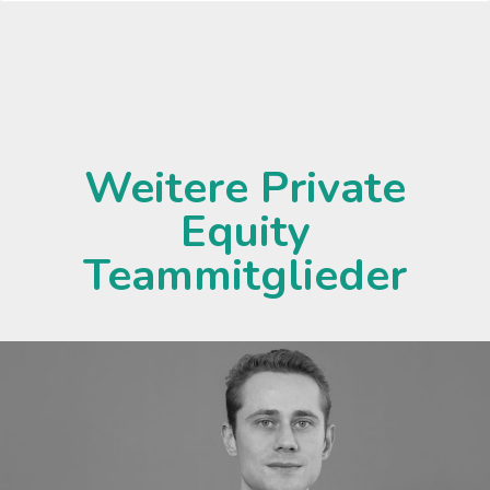
Weitere Private
Equity
Teammitglieder