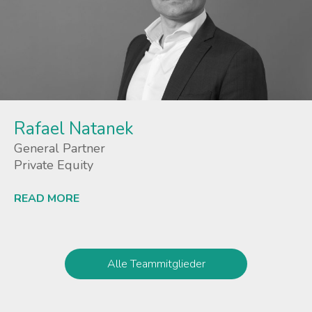
Rafael Natanek
General Partner
Private Equity
READ MORE
Lees meer
Alle Teammitglieder