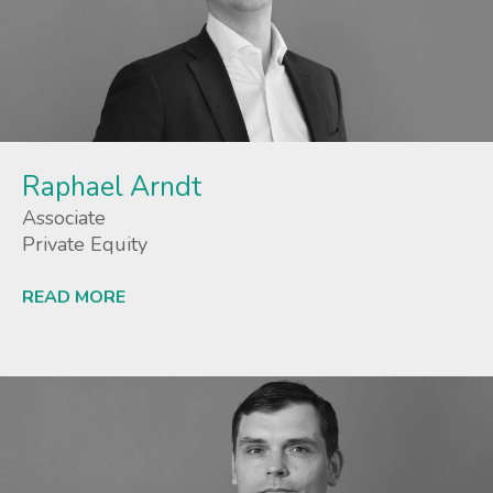
Raphael Arndt
Associate
Private Equity
READ MORE
Lees meer