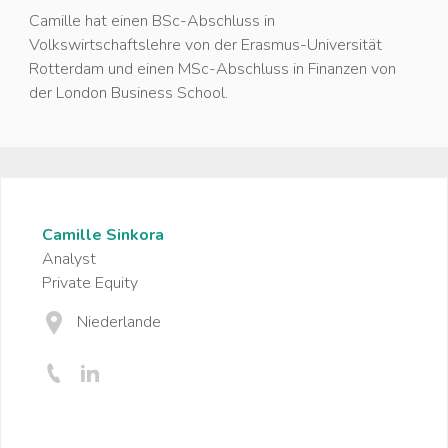
Camille hat einen BSc-Abschluss in
Volkswirtschaftslehre von der Erasmus-Universität
Rotterdam und einen MSc-Abschluss in Finanzen von
der London Business School.
Camille Sinkora
Analyst
Private Equity
Niederlande