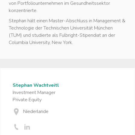
von Portfoliounternehmen im Gesundheitssektor
konzentrierte.
Stephan hält einen Master-Abschluss in Management &
Technologie der Technischen Universität München
(TUM) und studierte als Fulbright-Stipendiat an der
Columbia University, New York.
Stephan Wachtveitl
Investment Manager
Private Equity
Niederlande