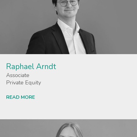
Raphael Arndt
Associate
Private Equity
READ MORE
Lees meer