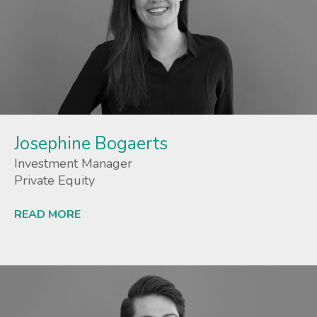
Josephine Bogaerts
Investment Manager
Private Equity
READ MORE
Lees meer