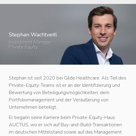
Stephan Wachtveitl
Investment Manager
Private Equity
Stephan ist seit 2020 bei Gilde Healthcare. Als Teil des
Private-Equity-Teams ist er an der Identifizierung und
Bewertung von Beteiligungsmöglichkeiten, dem
Portfoliomanagement und der Veräußerung von
Unternehmen beteiligt.
Er begann seine Karriere beim Private-Equity-Haus
AUCTUS, wo er sich auf Buy-and-Build-Transaktionen
im deutschen Mittelstand sowie auf das Management