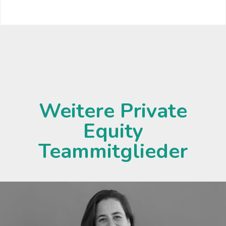
Weitere Private
Equity
Teammitglieder