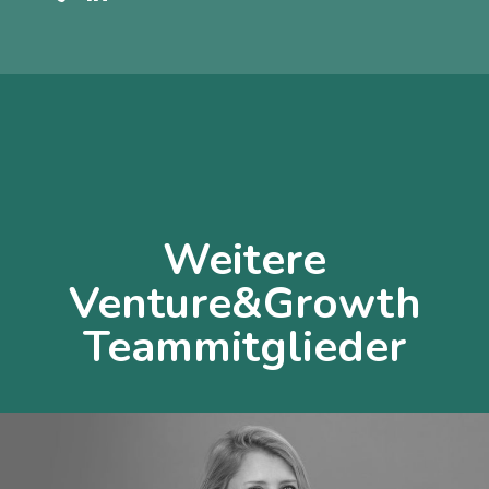
Weitere
Venture&Growth
Teammitglieder