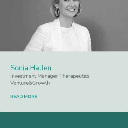
Sonia Hallen
Investment Manager Therapeutics
Venture&Growth
READ MORE
Lees meer