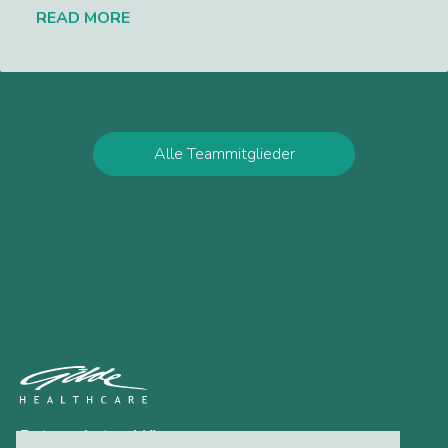
READ MORE
Lees meer
Alle Teammitglieder
Datenschutzerklärung