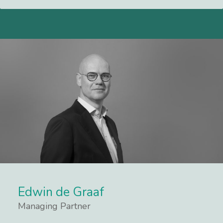
Edwin de Graaf
Managing Partner