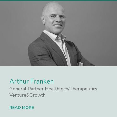
Arthur Franken
General Partner Healthtech/Therapeutics
Venture&Growth
READ MORE
Lees meer