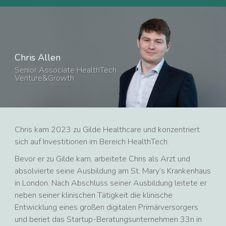
Chris Allen
Senior Associate HealthTech
Venture&Growth
Chris kam 2023 zu Gilde Healthcare und konzentriert
sich auf Investitionen im Bereich HealthTech.
Bevor er zu Gilde kam, arbeitete Chris als Arzt und
absolvierte seine Ausbildung am St. Mary’s Krankenhaus
in London. Nach Abschluss seiner Ausbildung leitete er
neben seiner klinischen Tätigkeit die klinische
Entwicklung eines großen digitalen Primärversorgers
und beriet das Startup-Beratungsunternehmen 33n in