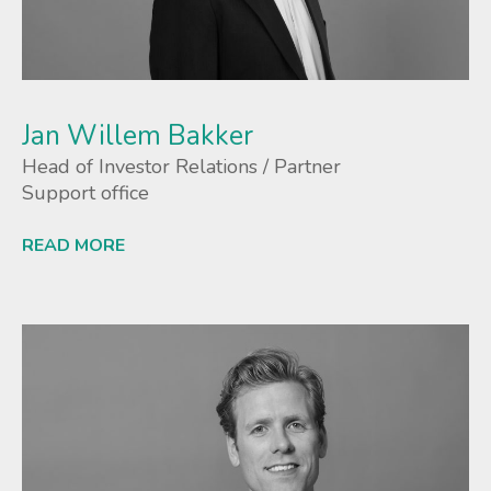
Jan Willem Bakker
Head of Investor Relations / Partner
Support office
READ MORE
Lees meer