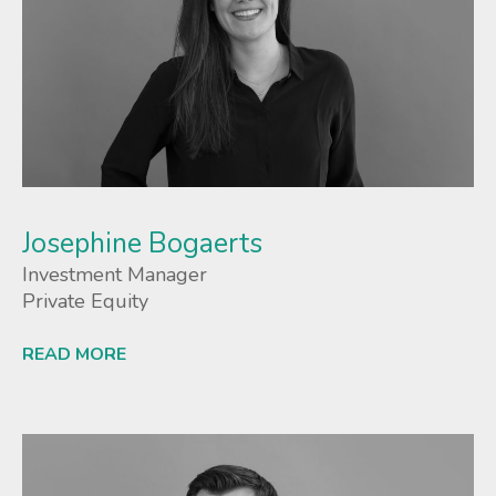
Josephine Bogaerts
Investment Manager
Private Equity
READ MORE
Lees meer