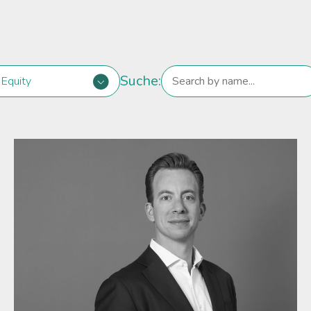
Suche:
 Equity