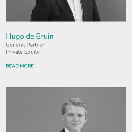
Hugo de Bruin
General Partner
Private Equity
READ MORE
Lees meer