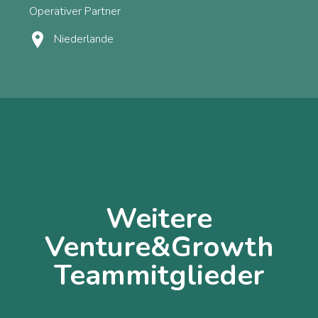
Operativer Partner
Niederlande
Weitere
Venture&Growth
Teammitglieder