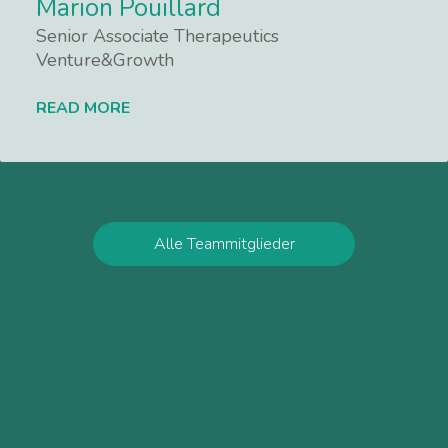
Marion Pouillard
Senior Associate Therapeutics
Venture&Growth
READ MORE
Lees meer
Alle Teammitglieder