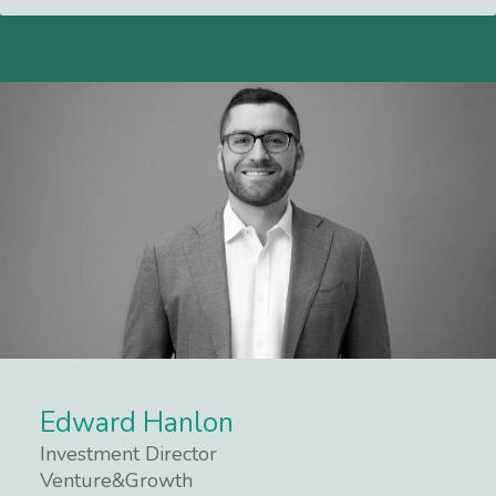
Edward Hanlon
Investment Director
Venture&Growth