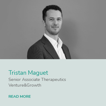
Tristan Maguet
Senior Associate Therapeutics
Venture&Growth
READ MORE
Lees meer