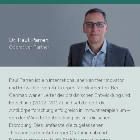
Dr. Paul Parren
Operativer Partner
Paul Parren ist ein international anerkannter Innovator
und Entwickler von Antikörper-Medikamenten. Bei
Genmab war er Leiter der präklinischen Entwicklung und
Forschung (2002–2017) und setzte dort die
Antikörperforschung erfolgreich in Immuntherapien um –
von der Wirkstoffentdeckung bis zur klinischen
Erprobung. Dies umfasste die zugelassenen
therapeutischen Antikörper Ofatumumab und