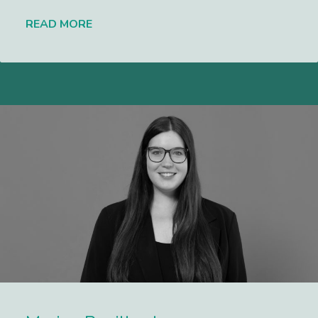
READ MORE
Lees meer