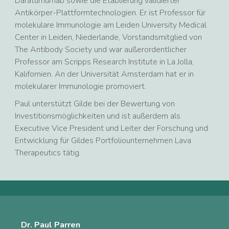
Daratumumab sowie die Etablierung validierter
Antikörper-Plattformtechnologien. Er ist Professor für
molekulare Immunologie am Leiden University Medical
Center in Leiden, Niederlande, Vorstandsmitglied von
The Antibody Society und war außerordentlicher
Professor am Scripps Research Institute in La Jolla,
Kalifornien. An der Universität Amsterdam hat er in
molekularer Immunologie promoviert.
Paul unterstützt Gilde bei der Bewertung von
Investitionsmöglichkeiten und ist außerdem als
Executive Vice President und Leiter der Forschung und
Entwicklung für Gildes Portfoliounternehmen Lava
Therapeutics tätig.
Dr. Paul Parren