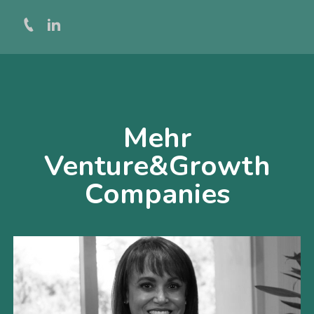
Mehr
Venture&Growth
Companies