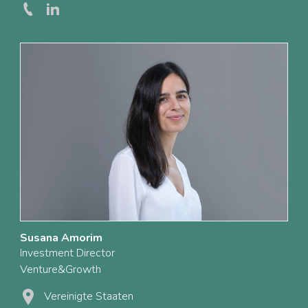
Susana Amorim
Investment Director
Venture&Growth
Vereinigte Staaten