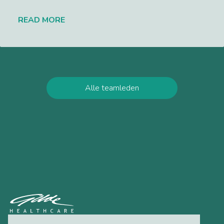
READ MORE
Lees meer
Alle teamleden