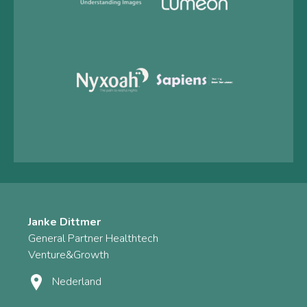
Janke Dittmer
General Partner Healthtech
Venture&Growth
Nederland