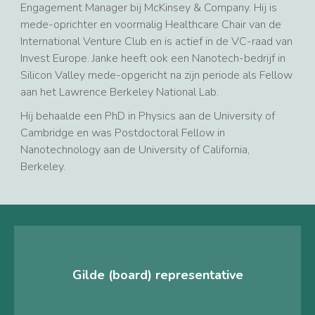
Engagement Manager bij McKinsey & Company. Hij is
mede-oprichter en voormalig Healthcare Chair van de
International Venture Club en is actief in de VC-raad van
Invest Europe. Janke heeft ook een Nanotech-bedrijf in
Silicon Valley mede-opgericht na zijn periode als Fellow
aan het Lawrence Berkeley National Lab.
Hij behaalde een PhD in Physics aan de University of
Cambridge en was Postdoctoral Fellow in
Nanotechnology aan de University of California,
Berkeley.
Gilde (board) representative