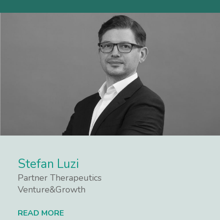
Stefan Luzi
Partner Therapeutics
Venture&Growth
READ MORE
Lees meer