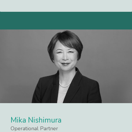
Mika Nishimura
Operational Partner