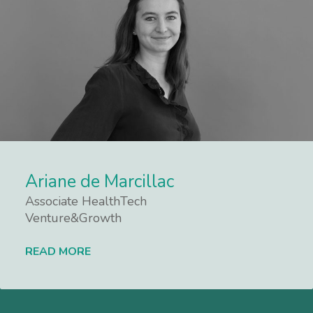
Ariane de Marcillac
Associate HealthTech
Venture&Growth
READ MORE
Lees meer