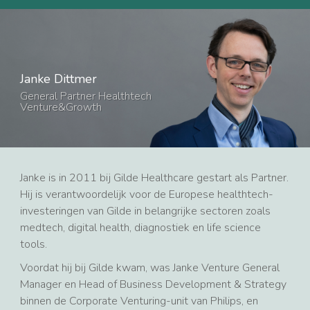
Janke Dittmer
General Partner Healthtech
Venture&Growth
Janke is in 2011 bij Gilde Healthcare gestart als Partner.
Hij is verantwoordelijk voor de Europese healthtech-
investeringen van Gilde in belangrijke sectoren zoals
medtech, digital health, diagnostiek en life science
tools.
Voordat hij bij Gilde kwam, was Janke Venture General
Manager en Head of Business Development & Strategy
binnen de Corporate Venturing-unit van Philips, en