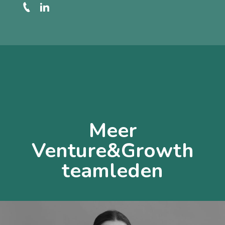
Meer
Venture&Growth
teamleden