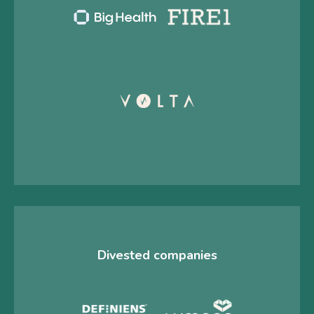
Divested companies