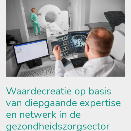
Waardecreatie op basis
van diepgaande expertise
en netwerk in de
gezondheidszorgsector