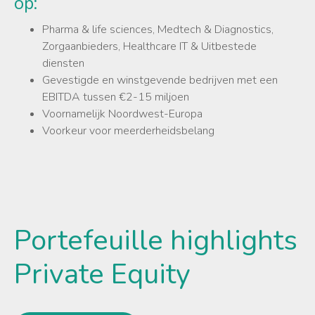
op:
Pharma & life sciences, Medtech & Diagnostics,
Zorgaanbieders, Healthcare IT & Uitbestede
diensten
Gevestigde en winstgevende bedrijven met een
EBITDA tussen €2-15 miljoen
Voornamelijk Noordwest-Europa
Voorkeur voor meerderheidsbelang
Portefeuille highlights
Private Equity