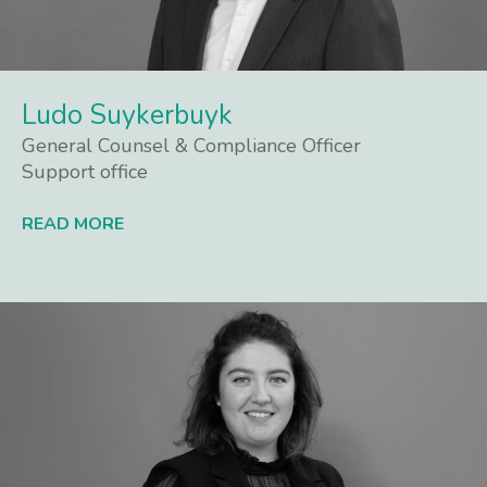
Ludo Suykerbuyk
General Counsel & Compliance Officer
Support office
READ MORE
Lees meer