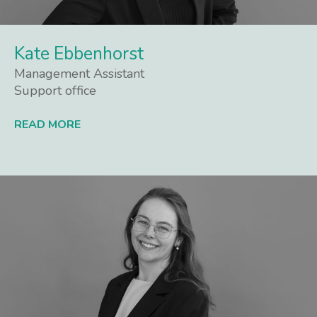
Kate Ebbenhorst
Management Assistant
Support office
READ MORE
Lees meer