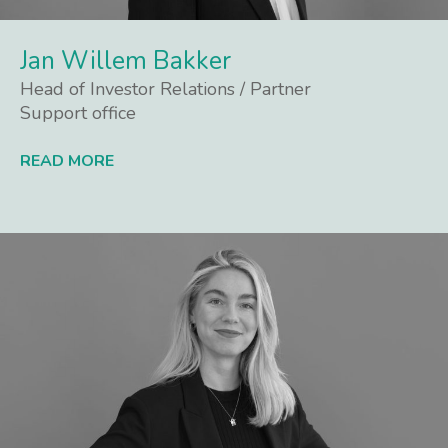
Jan Willem Bakker
Head of Investor Relations / Partner
Support office
READ MORE
Lees meer