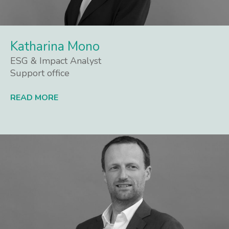
Katharina Mono
ESG & Impact Analyst
Support office
READ MORE
Lees meer