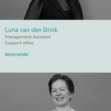
Luna van den Brink
Management Assistant
Support office
READ MORE
Lees meer