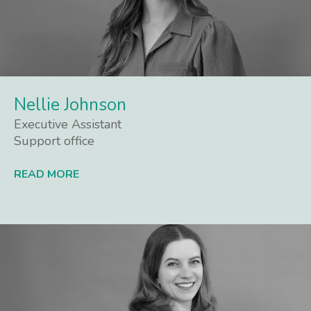
Nellie Johnson
Executive Assistant
Support office
READ MORE
Lees meer