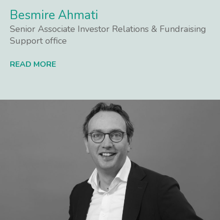
Besmire Ahmati
Senior Associate Investor Relations & Fundraising
Support office
READ MORE
Lees meer