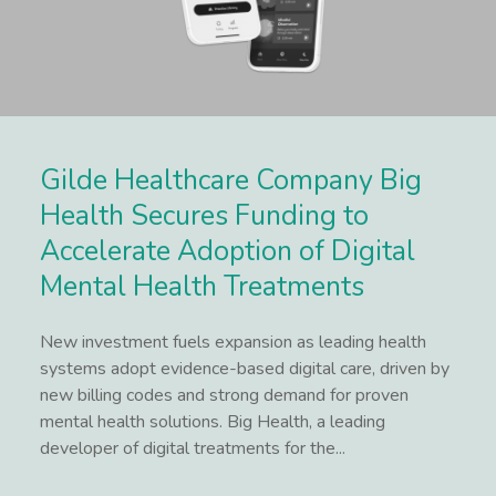
Gilde Healthcare Company Big
Health Secures Funding to
Accelerate Adoption of Digital
Mental Health Treatments
New investment fuels expansion as leading health
systems adopt evidence-based digital care, driven by
new billing codes and strong demand for proven
mental health solutions. Big Health, a leading
developer of digital treatments for the...