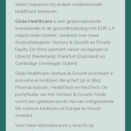
zullen toepassen bij andere veelbelovende
healthcare bedrijven.”
Gilde Healthcare
is een gespecialiseerde
investeerder in de gezondheidszorg met EUR 1,4
miljard onder beheer, verdeeld over twee
fondsstrategieën: Venture & Growth en Private
Equity. De firma opereert vanuit vestigingen in
Utrecht (Nederland), Frankfurt (Duitsland) en
Cambridge (Verenigde Staten).
Gilde Healthcare Venture & Growth investeert in
innovatieve bedrijven die actief zijn in (Bio)
Pharmaceuticals, HealthTech en MedTech. De
portefeuille van het Venture & Growth-fonds
vormt een gebalanceerde mix van snelgroeiende
life science-bedrijven uit Europa en Noord-
Amerika.
Voor meer informatie kunt u terecht op