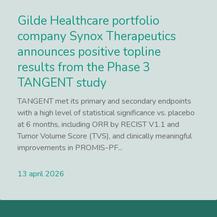
Gilde Healthcare portfolio
company Synox Therapeutics
announces positive topline
results from the Phase 3
TANGENT study
TANGENT met its primary and secondary endpoints
with a high level of statistical significance vs. placebo
at 6 months, including ORR by RECIST V1.1 and
Tumor Volume Score (TVS), and clinically meaningful
improvements in PROMIS-PF...
13 april 2026
Lees meer