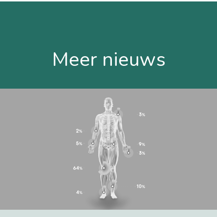
Meer nieuws