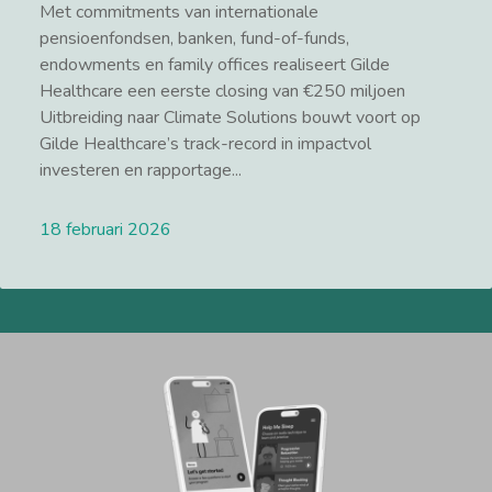
Met commitments van internationale
pensioenfondsen, banken, fund-of-funds,
endowments en family offices realiseert Gilde
Healthcare een eerste closing van €250 miljoen
Uitbreiding naar Climate Solutions bouwt voort op
Gilde Healthcare’s track-record in impactvol
investeren en rapportage...
18 februari 2026
Lees meer