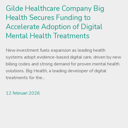
Gilde Healthcare Company Big
Health Secures Funding to
Accelerate Adoption of Digital
Mental Health Treatments
New investment fuels expansion as leading health
systems adopt evidence-based digital care, driven by new
billing codes and strong demand for proven mental health
solutions. Big Health, a leading developer of digital
treatments for the...
12 februari 2026
Lees meer