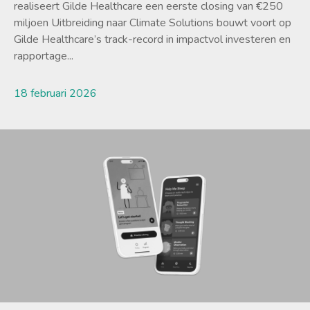
realiseert Gilde Healthcare een eerste closing van €250
miljoen Uitbreiding naar Climate Solutions bouwt voort op
Gilde Healthcare’s track-record in impactvol investeren en
rapportage...
18 februari 2026
Lees meer