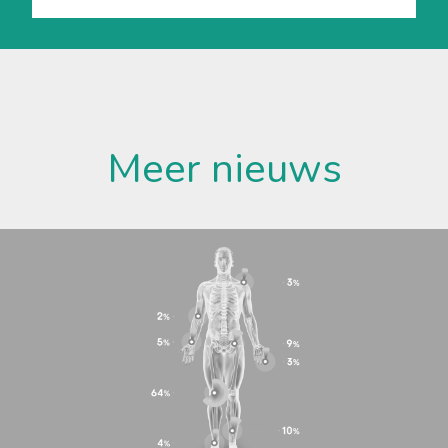
Meer nieuws