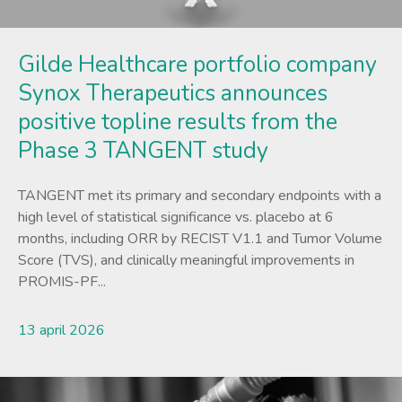
Gilde Healthcare portfolio company
Synox Therapeutics announces
positive topline results from the
Phase 3 TANGENT study
TANGENT met its primary and secondary endpoints with a
high level of statistical significance vs. placebo at 6
months, including ORR by RECIST V1.1 and Tumor Volume
Score (TVS), and clinically meaningful improvements in
PROMIS-PF...
13 april 2026
Lees meer