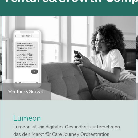
Venture&Growth
Lumeon
Lumeon ist ein digitales Gesundheitsunternehmen,
das den Markt für Care Journey Orchestration