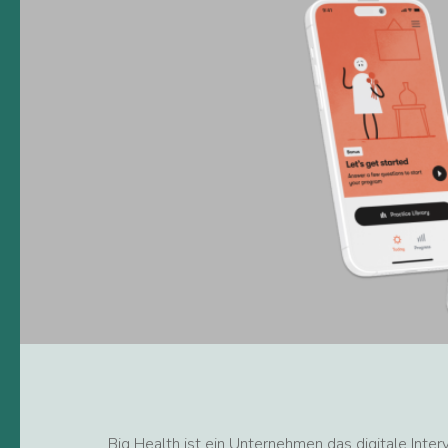
Big Health ist ein Unternehmen das digitale Inter