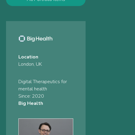
Location
London, UK
Digital Therapeutics for
mental health
Since: 2020
Big Health