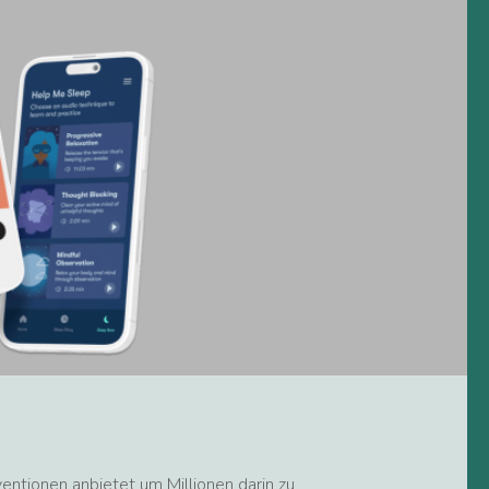
ventionen anbietet um Millionen darin zu