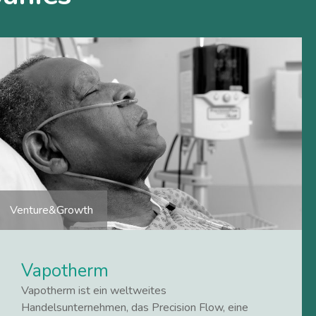
Venture&Growth
Vapotherm
Vapotherm ist ein weltweites
Handelsunternehmen, das Precision Flow, eine