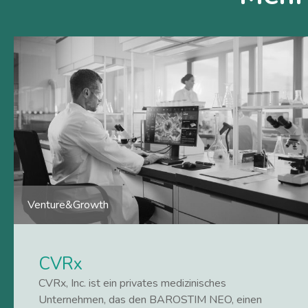
Venture&Growth
CVRx
CVRx, Inc. ist ein privates medizinisches
Unternehmen, das den BAROSTIM NEO, einen