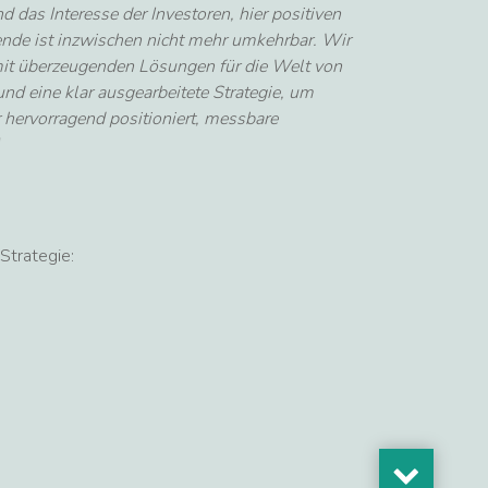
 das Interesse der Investoren, hier positiven
ende ist inzwischen nicht mehr umkehrbar. Wir
it überzeugenden Lösungen für die Welt von
und eine klar ausgearbeitete Strategie, um
r hervorragend positioniert, messbare
Strategie: