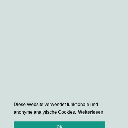
Diese Website verwendet funktionale und
anonyme analytische Cookies.
Weiterlesen
OK